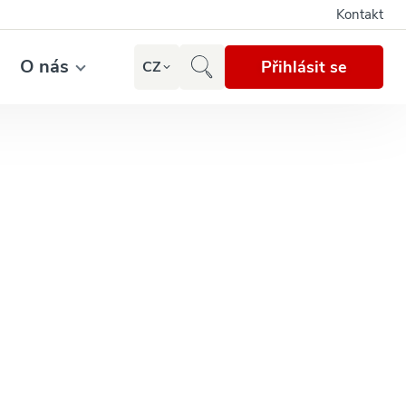
Kontakt
O nás
Přihlásit se
CZ