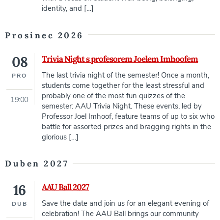
identity, and […]
Prosinec 2026
08
Trivia Night s profesorem Joelem Imhoofem
The last trivia night of the semester! Once a month,
PRO
students come together for the least stressful and
probably one of the most fun quizzes of the
19:00
semester: AAU Trivia Night. These events, led by
Professor Joel Imhoof, feature teams of up to six who
battle for assorted prizes and bragging rights in the
glorious […]
Duben 2027
16
AAU Ball 2027
Save the date and join us for an elegant evening of
DUB
celebration! The AAU Ball brings our community