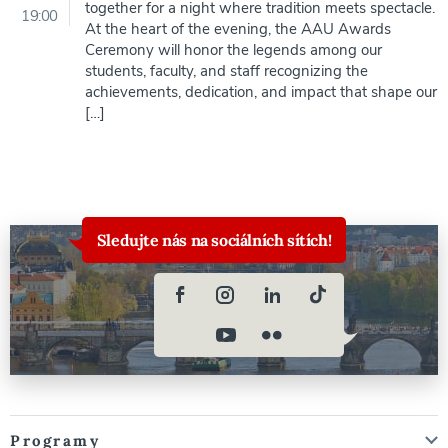
together for a night where tradition meets spectacle.
19:00
At the heart of the evening, the AAU Awards
Ceremony will honor the legends among our
students, faculty, and staff recognizing the
achievements, dedication, and impact that shape our
[…]
Sledujte nás na sociálních sítích!
Programy